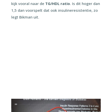
kijk vooral naar de
TG/HDL ratio
. Is dit hoger dan
1,5 dan voorspelt dat ook insulineresistentie, zo
legt Bikman uit.