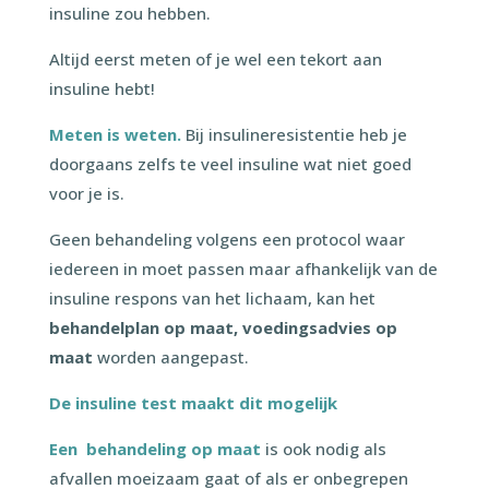
insuline zou hebben.
Altijd eerst meten of je wel een tekort aan
insuline hebt!
Meten is weten.
Bij insulineresistentie heb je
doorgaans zelfs te veel insuline wat niet goed
voor je is.
Geen behandeling volgens een protocol waar
iedereen in moet passen maar afhankelijk van de
insuline respons van het lichaam, kan het
behandelplan op maat, voedingsadvies op
maat
worden aangepast.
De insuline test maakt dit mogelijk
Een behandeling op maat
is ook nodig als
afvallen moeizaam gaat of als er onbegrepen