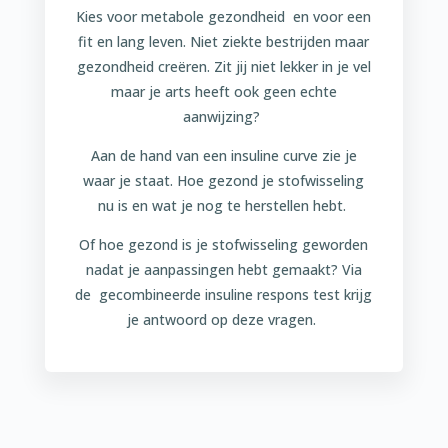
Kies voor metabole gezondheid en voor een
fit en lang leven. Niet ziekte bestrijden maar
gezondheid creëren. Zit jij niet lekker in je vel
maar je arts heeft ook geen echte
aanwijzing?
Aan de hand van een insuline curve zie je
waar je staat. Hoe gezond je stofwisseling
nu is en wat je nog te herstellen hebt.
Of hoe gezond is je stofwisseling geworden
nadat je aanpassingen hebt gemaakt? Via
de gecombineerde insuline respons test krijg
je antwoord op deze vragen.