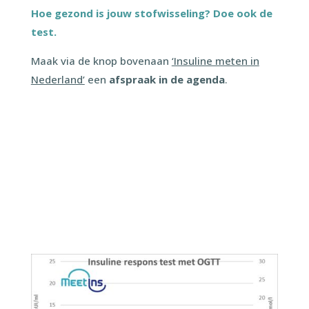
Hoe gezond is jouw stofwisseling? Doe ook de
test.
Maak via de knop bovenaan
‘Insuline meten in
Nederland’
een
afspraak in de agenda
.