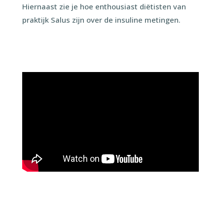
Hiernaast zie je hoe enthousiast diëtisten van
praktijk Salus zijn over de insuline metingen.