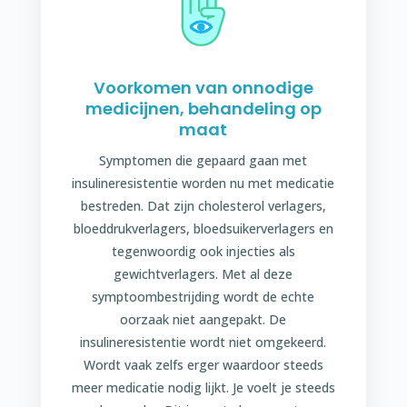
Voorkomen van onnodige
medicijnen, behandeling op
maat
Symptomen die gepaard gaan met
insulineresistentie worden nu met medicatie
bestreden. Dat zijn cholesterol verlagers,
bloeddrukverlagers, bloedsuikerverlagers en
tegenwoordig ook injecties als
gewichtverlagers. Met al deze
symptoombestrijding wordt de echte
oorzaak niet aangepakt. De
insulineresistentie wordt niet omgekeerd.
Wordt vaak zelfs erger waardoor steeds
meer medicatie nodig lijkt. Je voelt je steeds