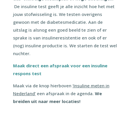
De insuline test geeft je alle inzicht hoe het met
jouw stofwisseling is. We testen overigens
gewoon met de diabetesmedicatie. Aan de
uitslag is alsnog een goed beeld te zien of er
sprake is van insulineresistentie en ook of er
(nog) insuline productie is. We starten de test wel
nuchter.
Maak direct een afspraak voor een insuline
respons test
Maak via de knop hierboven
‘Insuline meten in
Nederland’
een afspraak in de agenda.
We
breiden uit naar meer locaties!