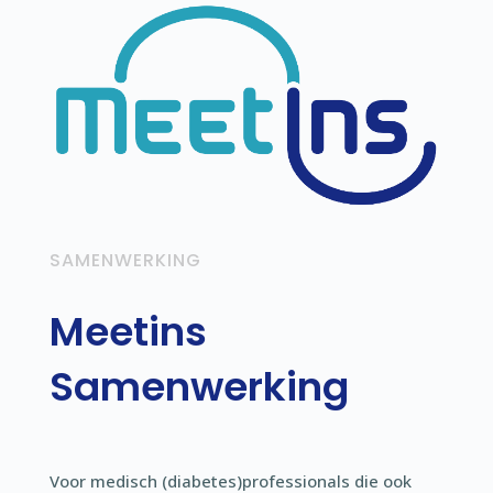
SAMENWERKING
Meetins
Samenwerking
Voor medisch (diabetes)professionals die ook