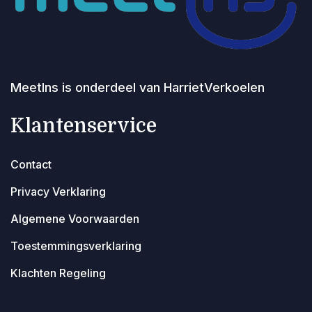
MeetIns is onderdeel van HarrietVerkoelen
Klantenservice
Contact
Privacy Verklaring
Algemene Voorwaarden
Toestemmingsverklaring
Klachten Regeling