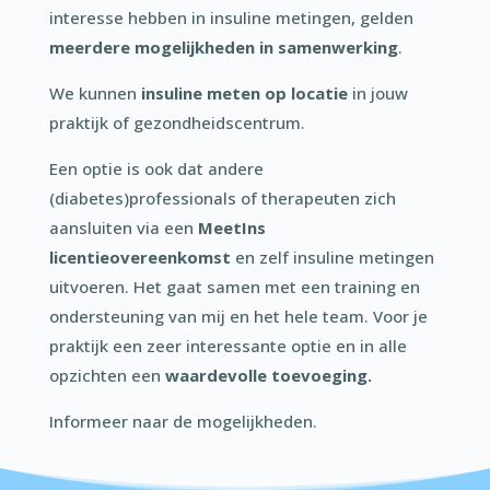
interesse hebben in insuline metingen, gelden
meerdere mogelijkheden in samenwerking
.
We kunnen
insuline
meten op locatie
in jouw
praktijk of gezondheidscentrum.
Een optie is ook dat andere
(diabetes)professionals of therapeuten zich
aansluiten via een
MeetIns
licentieovereenkomst
en zelf insuline metingen
uitvoeren. Het gaat samen met een training en
ondersteuning van mij en het hele team. Voor je
praktijk een zeer interessante optie en in alle
opzichten een
waardevolle toevoeging.
Informeer naar de mogelijkheden.