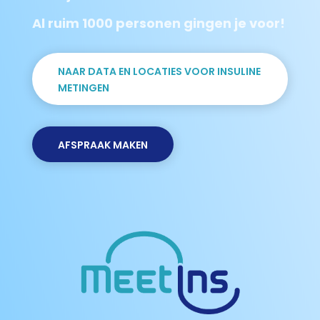
Al ruim 1000 personen gingen je voor!
NAAR DATA EN LOCATIES VOOR INSULINE
METINGEN
AFSPRAAK MAKEN