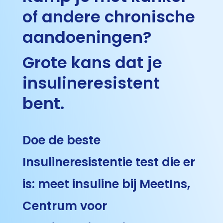
of andere chronische
aandoeningen?
Grote kans dat je
insulineresistent
bent.
Doe de beste
Insulineresistentie test die er
is: meet insuline bij
MeetIns,
Centrum voor