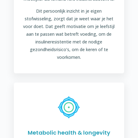
Dit persoonlijk inzicht in je eigen
stofwisseling, zorgt dat je weet waar je het
voor doet. Dat geeft motivatie om je leefstijl
aan te passen wat betreft voeding, om de
insulineresistentie met de nodige
gezondheidsrisico’s, om de keren of te
voorkomen.
Metabolic health & longevity