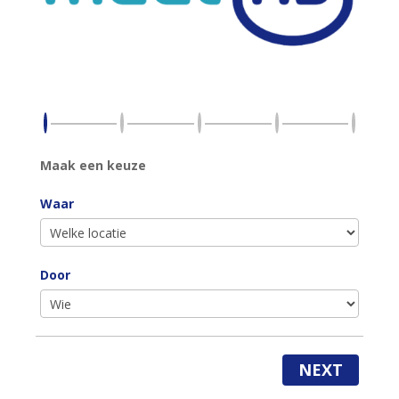
Maak een keuze
Waar
Door
NEXT