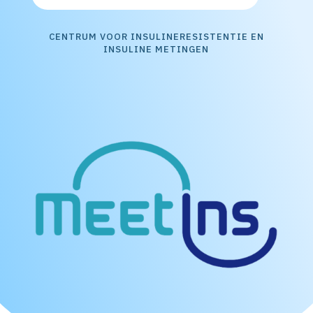
CENTRUM VOOR INSULINERESISTENTIE EN
INSULINE METINGEN