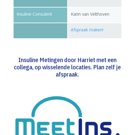
Insuline Consulent
Karin van Velthoven
Afspraak maken!
Insuline Metingen door Harriet met een
collega, op wisselende locaties. Plan zelf je
afspraak.