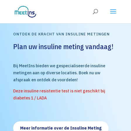
ONTDEK DE KRACHT VAN INSULINE METINGEN
Plan uw insuline meting vandaag!
Bij MeetIns bieden we gespecialiseerde insuline
metingen aan op diverse locaties. Boek nu uw
afspraak en ontdek de voordelen!
Deze insuline resistentie test is niet geschikt bij
diabetes 1 / LADA
Meer informatie over de Insuline Meting