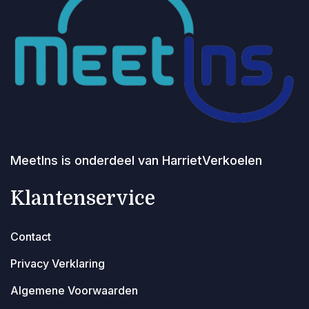
MeetIns is onderdeel van HarrietVerkoelen
Klantenservice
Contact
Privacy Verklaring
Algemene Voorwaarden