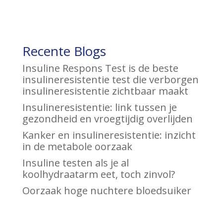
Recente Blogs
Insuline Respons Test is de beste
insulineresistentie test die verborgen
insulineresistentie zichtbaar maakt
Insulineresistentie: link tussen je
gezondheid en vroegtijdig overlijden
Kanker en insulineresistentie: inzicht
in de metabole oorzaak
Insuline testen als je al
koolhydraatarm eet, toch zinvol?
Oorzaak hoge nuchtere bloedsuiker