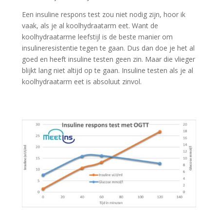
Een insuline respons test zou niet nodig zijn, hoor ik
vaak, als je al koolhydraatarm eet. Want de
koolhydraatarme leefstijl is de beste manier om
insulineresistentie tegen te gaan. Dus dan doe je het al
goed en heeft insuline testen geen zin. Maar die vlieger
blijkt lang niet altijd op te gaan. Insuline testen als je al
koolhydraatarm eet is absoluut zinvol.