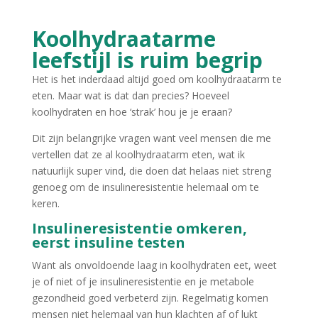
Koolhydraatarme
leefstijl is ruim begrip
Het is het inderdaad altijd goed om koolhydraatarm te
eten. Maar wat is dat dan precies? Hoeveel
koolhydraten en hoe ‘strak’ hou je je eraan?
Dit zijn belangrijke vragen want veel mensen die me
vertellen dat ze al koolhydraatarm eten, wat ik
natuurlijk super vind, die doen dat helaas niet streng
genoeg om de insulineresistentie helemaal om te
keren.
Insulineresistentie omkeren,
eerst insuline testen
Want als onvoldoende laag in koolhydraten eet, weet
je of niet of je insulineresistentie en je metabole
gezondheid goed verbeterd zijn. Regelmatig komen
mensen niet helemaal van hun klachten af of lukt