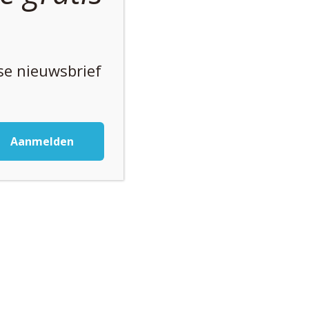
kse nieuwsbrief