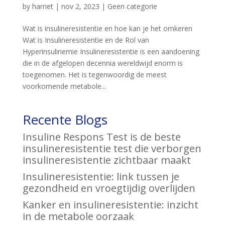
by
harriet
|
nov 2, 2023
|
Geen categorie
Wat is insulineresistentie en hoe kan je het omkeren
Wat is Insulineresistentie en de Rol van
Hyperinsulinemie Insulineresistentie is een aandoening
die in de afgelopen decennia wereldwijd enorm is
toegenomen. Het is tegenwoordig de meest
voorkomende metabole...
Recente Blogs
Insuline Respons Test is de beste
insulineresistentie test die verborgen
insulineresistentie zichtbaar maakt
Insulineresistentie: link tussen je
gezondheid en vroegtijdig overlijden
Kanker en insulineresistentie: inzicht
in de metabole oorzaak