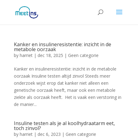
Kanker en insulineresistentie: inzicht in de
metabole oorzaak
by
harriet
|
dec 18, 2025
|
Geen categorie
Kanker en insulineresistentie: inzicht in de metabole
oorzaak Insuline testen altijd zinvol Steeds meer
onderzoek wijst erop dat kanker niet alleen een
genetische oorzaak heeft, maar ook een metabole
ziekte als oorzaak heeft. Het is vaak een verstoring in
de manier...
Insuline testen als je al koolhydraatarm eet,
toch zinvol?
by
harriet
|
dec 6, 2023
|
Geen categorie